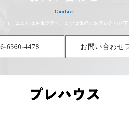
Contact
のフォームまたはお電話等で、まずは気軽にお問い合わせ下
06-6360-4478
お問い合わせ