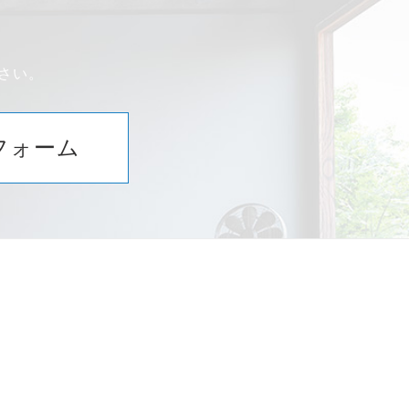
さい。
フォーム