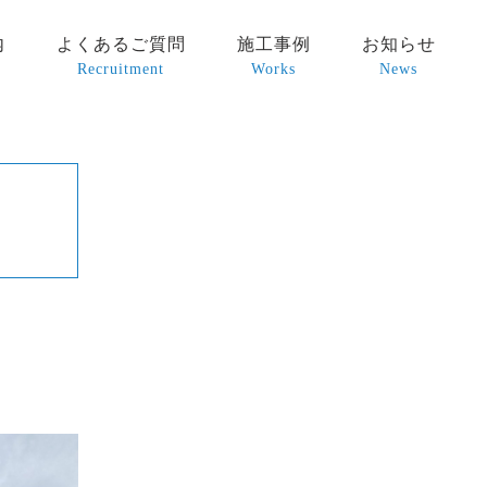
内
よくあるご質問
施工事例
お知らせ
Recruitment
Works
News