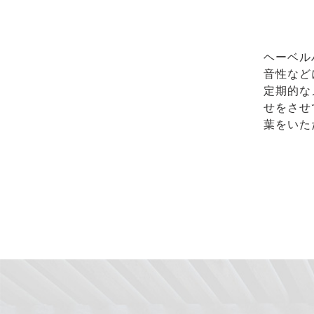
ヘーベル
音性など
定期的な
せをさせ
葉をいた