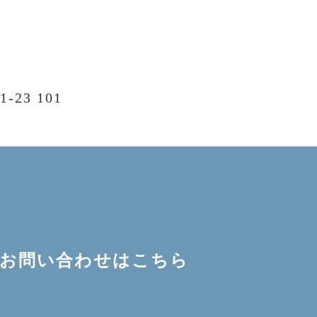
23 101
:00
水曜日
お問い合わせはこちら