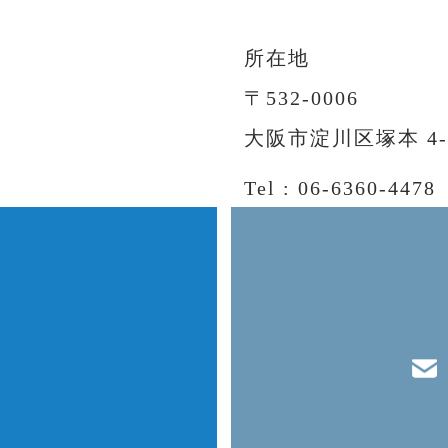
所在地
〒532-0006
大阪市淀川区塚本 4-1-
Tel : 06-6360-4478
FAX : 06-6360-4478
営業時間 : 10:00~19
定休日 : 火曜日・